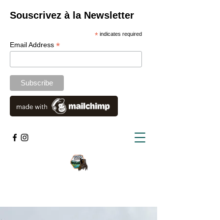
Souscrivez à la Newsletter
*
indicates required
*
Email Address